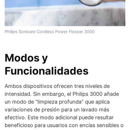
Philips Sonicare Cordless Power Flosser 3000
Modos y
Funcionalidades
Ambos dispositivos ofrecen tres niveles de
intensidad. Sin embargo, el Philips 3000 añade
un modo de “limpieza profunda” que aplica
variaciones de presión para un lavado más
efectivo. Este modo adicional puede resultar
beneficioso para usuarios con encías sensibles o