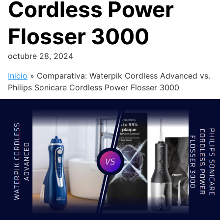
Cordless Power
Flosser 3000
octubre 28, 2024
Inicio
»
Comparativa: Waterpik Cordless Advanced vs.
Philips Sonicare Cordless Power Flosser 3000