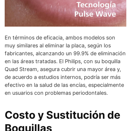
En términos de eficacia, ambos modelos son
muy similares al eliminar la placa, según los
fabricantes, alcanzando un 99.9% de eliminación
en las áreas tratadas. El Philips, con su boquilla
Quad Stream, asegura cubrir una mayor área y,
de acuerdo a estudios internos, podría ser más
efectivo en la salud de las encías, especialmente
en usuarios con problemas periodontales.
Costo y Sustitución de
Boquillas