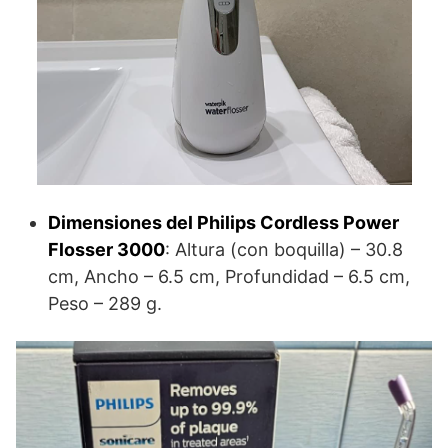
Dimensiones del Philips Cordless Power
Flosser 3000
: Altura (con boquilla) – 30.8
cm, Ancho – 6.5 cm, Profundidad – 6.5 cm,
Peso – 289 g.