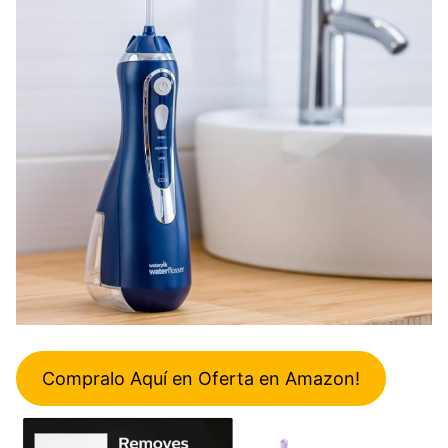
Compralo Aquí en Oferta en Amazon!