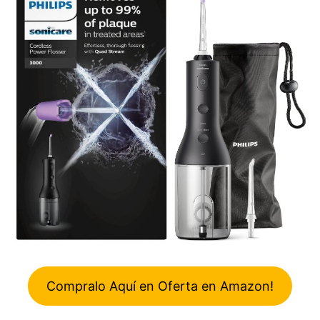
Compralo Aquí en Oferta en Amazon!