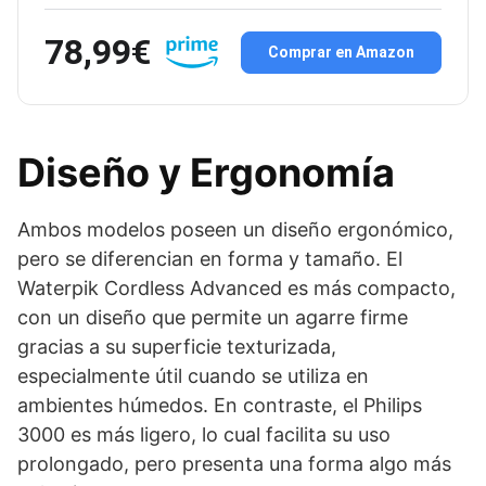
78,99€
Comprar en Amazon
Diseño y Ergonomía
Ambos modelos poseen un diseño ergonómico,
pero se diferencian en forma y tamaño. El
Waterpik Cordless Advanced es más compacto,
con un diseño que permite un agarre firme
gracias a su superficie texturizada,
especialmente útil cuando se utiliza en
ambientes húmedos. En contraste, el Philips
3000 es más ligero, lo cual facilita su uso
prolongado, pero presenta una forma algo más