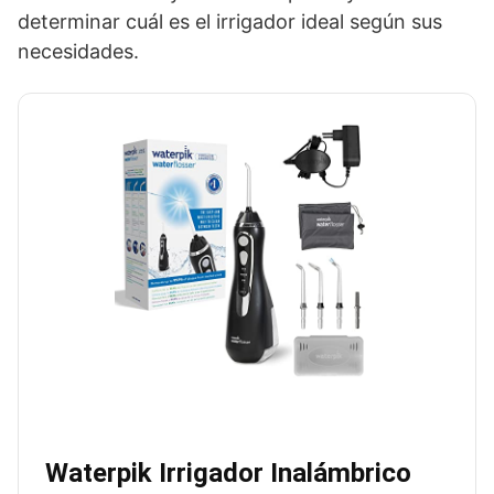
determinar cuál es el irrigador ideal según sus
necesidades.
Waterpik Irrigador Inalámbrico