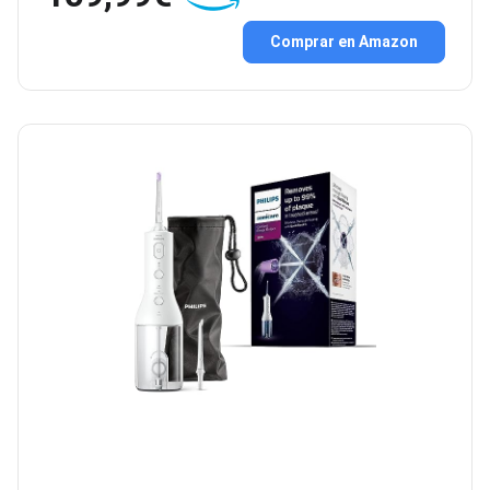
Comprar en Amazon