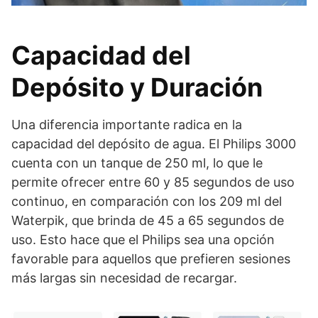
Capacidad del
Depósito y Duración
Una diferencia importante radica en la
capacidad del depósito de agua. El Philips 3000
cuenta con un tanque de 250 ml, lo que le
permite ofrecer entre 60 y 85 segundos de uso
continuo, en comparación con los 209 ml del
Waterpik, que brinda de 45 a 65 segundos de
uso. Esto hace que el Philips sea una opción
favorable para aquellos que prefieren sesiones
más largas sin necesidad de recargar.