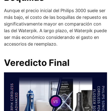
Aunque el precio inicial del Philips 3000 suele ser
más bajo, el costo de las boquillas de repuesto es
significativamente mayor en comparación con
las del Waterpik. A largo plazo, el Waterpik puede
ser más económico considerando el gasto en
accesorios de reemplazo.
Veredicto Final