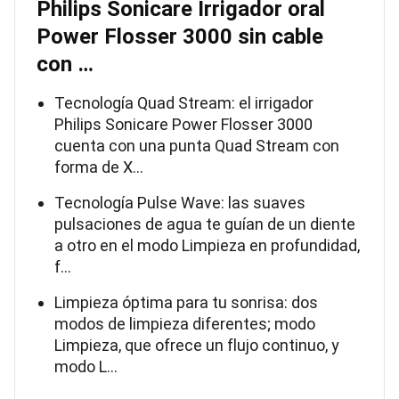
Philips Sonicare Irrigador oral
Power Flosser 3000 sin cable
con …
Tecnología Quad Stream: el irrigador
Philips Sonicare Power Flosser 3000
cuenta con una punta Quad Stream con
forma de X…
Tecnología Pulse Wave: las suaves
pulsaciones de agua te guían de un diente
a otro en el modo Limpieza en profundidad,
f…
Limpieza óptima para tu sonrisa: dos
modos de limpieza diferentes; modo
Limpieza, que ofrece un flujo continuo, y
modo L…