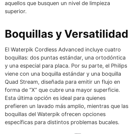
aquellos que busquen un nivel de limpieza
superior.
Boquillas y Versatilidad
El Waterpik Cordless Advanced incluye cuatro
boquillas: dos puntas estándar, una ortodóntica
y una especial para placa. Por su parte, el Philips
viene con una boquilla estándar y una boquilla
Quad Stream, diseñada para emitir un flujo en
forma de “X” que cubre una mayor superficie.
Esta última opción es ideal para quienes
prefieren un lavado más amplio, mientras que las
boquillas del Waterpik ofrecen opciones
específicas para distintos problemas bucales.