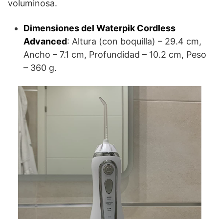
voluminosa.
Dimensiones del Waterpik Cordless
Advanced
: Altura (con boquilla) – 29.4 cm,
Ancho – 7.1 cm, Profundidad – 10.2 cm, Peso
– 360 g.