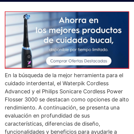
En la búsqueda de la mejor herramienta para el
cuidado interdental, el Waterpik Cordless
Advanced y el Philips Sonicare Cordless Power
Flosser 3000 se destacan como opciones de alto
rendimiento. A continuación, se presenta una
evaluación en profundidad de sus
características, diferencias de diseño,
funcionalidades y beneficios para ayudarle a