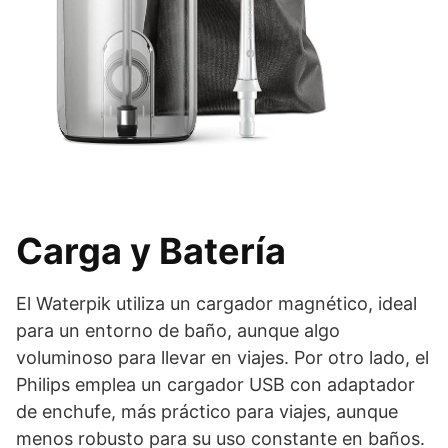
Carga y Batería
El Waterpik utiliza un cargador magnético, ideal
para un entorno de baño, aunque algo
voluminoso para llevar en viajes. Por otro lado, el
Philips emplea un cargador USB con adaptador
de enchufe, más práctico para viajes, aunque
menos robusto para su uso constante en baños.