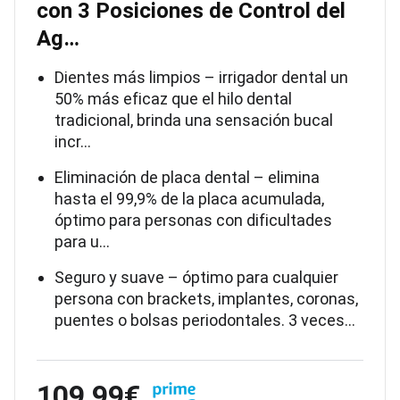
con 3 Posiciones de Control del
Ag…
Dientes más limpios – irrigador dental un
50% más eficaz que el hilo dental
tradicional, brinda una sensación bucal
incr…
Eliminación de placa dental – elimina
hasta el 99,9% de la placa acumulada,
óptimo para personas con dificultades
para u…
Seguro y suave – óptimo para cualquier
persona con brackets, implantes, coronas,
puentes o bolsas periodontales. 3 veces…
109,99€