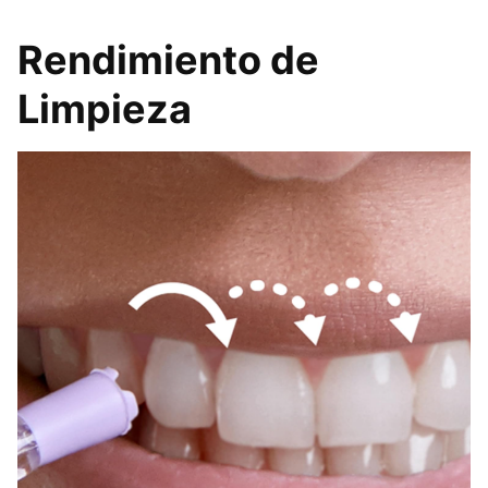
Rendimiento de
Limpieza