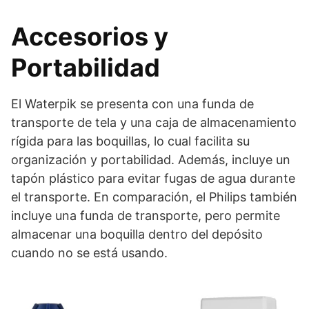
Accesorios y
Portabilidad
El Waterpik se presenta con una funda de
transporte de tela y una caja de almacenamiento
rígida para las boquillas, lo cual facilita su
organización y portabilidad. Además, incluye un
tapón plástico para evitar fugas de agua durante
el transporte. En comparación, el Philips también
incluye una funda de transporte, pero permite
almacenar una boquilla dentro del depósito
cuando no se está usando.