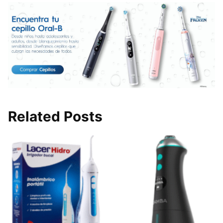
Related Posts