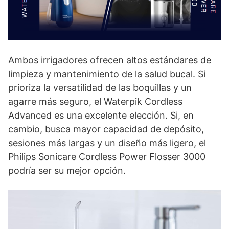
Ambos irrigadores ofrecen altos estándares de
limpieza y mantenimiento de la salud bucal. Si
prioriza la versatilidad de las boquillas y un
agarre más seguro, el Waterpik Cordless
Advanced es una excelente elección. Si, en
cambio, busca mayor capacidad de depósito,
sesiones más largas y un diseño más ligero, el
Philips Sonicare Cordless Power Flosser 3000
podría ser su mejor opción.