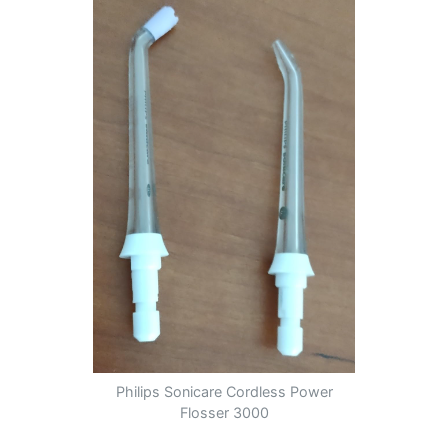
Philips Sonicare Cordless Power
Flosser 3000