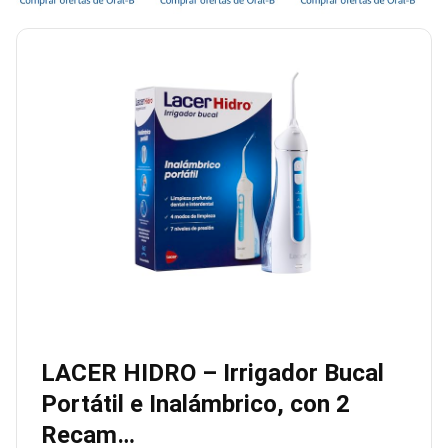
LACER HIDRO – Irrigador Bucal
Portátil e Inalámbrico, con 2
Recam…