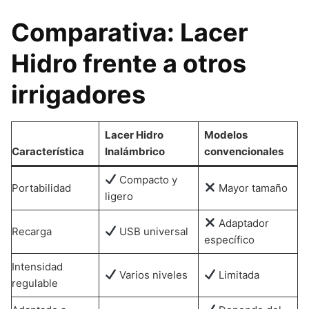
Comparativa: Lacer
Hidro frente a otros
irrigadores
Lacer Hidro
Modelos
Característica
Inalámbrico
convencionales
Compacto y
Portabilidad
Mayor tamaño
ligero
Adaptador
Recarga
USB universal
específico
Intensidad
Varios niveles
Limitada
regulable