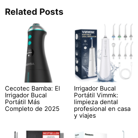
Related Posts
Cecotec Bamba: El
Irrigador Bucal
Irrigador Bucal
Portátil Vimmk:
Portátil Más
limpieza dental
Completo de 2025
profesional en casa
y viajes