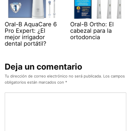
Oral-B AquaCare 6
Oral-B Ortho: El
Pro Expert: ¿El
cabezal para la
mejor irrigador
ortodoncia
dental portátil?
Deja un comentario
Tu dirección de correo electrónico no será publicada.
Los campos
obligatorios están marcados con
*