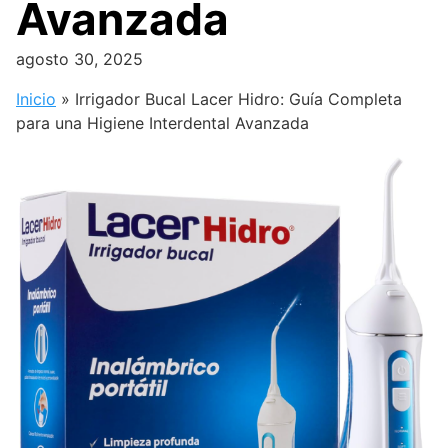
Avanzada
agosto 30, 2025
Inicio
»
Irrigador Bucal Lacer Hidro: Guía Completa
para una Higiene Interdental Avanzada