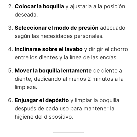
Colocar la boquilla
y ajustarla a la posición
deseada.
Seleccionar el modo de presión
adecuado
según las necesidades personales.
Inclinarse sobre el lavabo
y dirigir el chorro
entre los dientes y la línea de las encías.
Mover la boquilla lentamente
de diente a
diente, dedicando al menos 2 minutos a la
limpieza.
Enjuagar el depósito
y limpiar la boquilla
después de cada uso para mantener la
higiene del dispositivo.