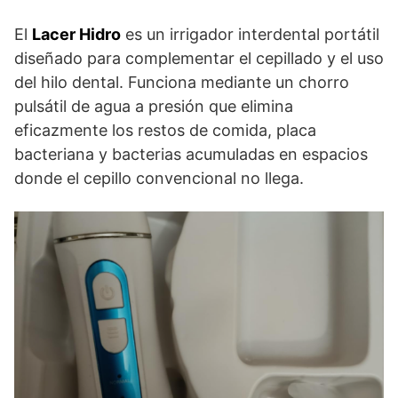
El
Lacer Hidro
es un irrigador interdental portátil
diseñado para complementar el cepillado y el uso
del hilo dental. Funciona mediante un chorro
pulsátil de agua a presión que elimina
eficazmente los restos de comida, placa
bacteriana y bacterias acumuladas en espacios
donde el cepillo convencional no llega.