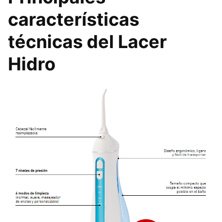
características
técnicas del Lacer
Hidro