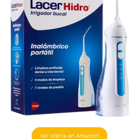
Ver oferta en Amazon!