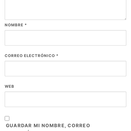
NOMBRE
*
CORREO ELECTRÓNICO
*
WEB
GUARDAR MI NOMBRE, CORREO