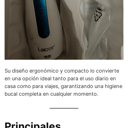
Su diseño ergonómico y compacto lo convierte
en una opción ideal tanto para el uso diario en
casa como para viajes, garantizando una higiene
bucal completa en cualquier momento.
Principales