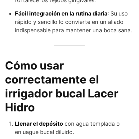
fortalece los tejidos gingivales.
Fácil integración en la rutina diaria
: Su uso
rápido y sencillo lo convierte en un aliado
indispensable para mantener una boca sana.
Cómo usar
correctamente el
irrigador bucal Lacer
Hidro
Llenar el depósito
con agua templada o
enjuague bucal diluido.