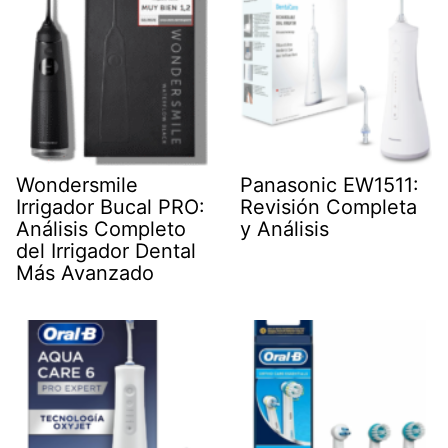
Wondersmile
Panasonic EW1511:
Irrigador Bucal PRO:
Revisión Completa
Análisis Completo
y Análisis
del Irrigador Dental
Más Avanzado