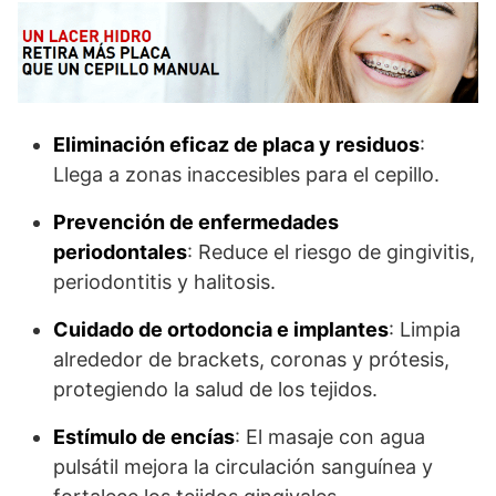
Eliminación eficaz de placa y residuos
:
Llega a zonas inaccesibles para el cepillo.
Prevención de enfermedades
periodontales
: Reduce el riesgo de gingivitis,
periodontitis y halitosis.
Cuidado de ortodoncia e implantes
: Limpia
alrededor de brackets, coronas y prótesis,
protegiendo la salud de los tejidos.
Estímulo de encías
: El masaje con agua
pulsátil mejora la circulación sanguínea y