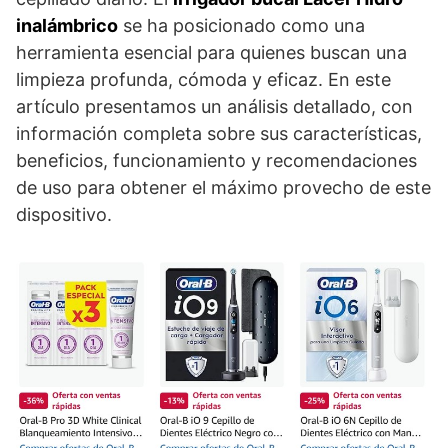
inalámbrico
se ha posicionado como una
herramienta esencial para quienes buscan una
limpieza profunda, cómoda y eficaz. En este
artículo presentamos un análisis detallado, con
información completa sobre sus características,
beneficios, funcionamiento y recomendaciones
de uso para obtener el máximo provecho de este
dispositivo.