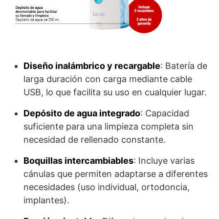
Diseño inalámbrico y recargable
: Batería de
larga duración con carga mediante cable
USB, lo que facilita su uso en cualquier lugar.
Depósito de agua integrado
: Capacidad
suficiente para una limpieza completa sin
necesidad de rellenado constante.
Boquillas intercambiables
: Incluye varias
cánulas que permiten adaptarse a diferentes
necesidades (uso individual, ortodoncia,
implantes).