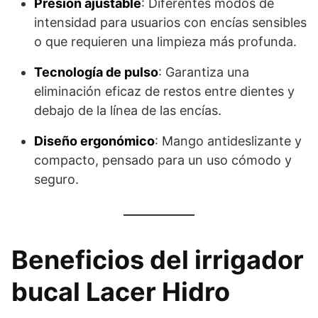
Presión ajustable
: Diferentes modos de
intensidad para usuarios con encías sensibles
o que requieren una limpieza más profunda.
Tecnología de pulso
: Garantiza una
eliminación eficaz de restos entre dientes y
debajo de la línea de las encías.
Diseño ergonómico
: Mango antideslizante y
compacto, pensado para un uso cómodo y
seguro.
Beneficios del irrigador
bucal Lacer Hidro