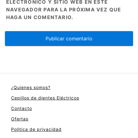
ELECTRÓNICO Y SITIO WEB EN ESTE
NAVEGADOR PARA LA PRÓXIMA VEZ QUE
HAGA UN COMENTARIO.
¿Quienes somos?
Cepillos de dientes Eléctricos
Contacto
Ofertas
Politica de privacidad