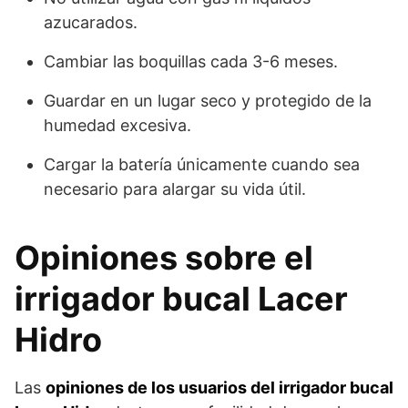
azucarados.
Cambiar las boquillas cada 3-6 meses.
Guardar en un lugar seco y protegido de la
humedad excesiva.
Cargar la batería únicamente cuando sea
necesario para alargar su vida útil.
Opiniones sobre el
irrigador bucal Lacer
Hidro
Las
opiniones de los usuarios del irrigador bucal