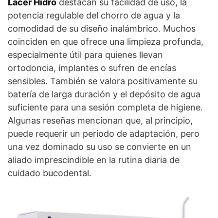
Lacer Hidro
destacan su facilidad de uso, la
potencia regulable del chorro de agua y la
comodidad de su diseño inalámbrico. Muchos
coinciden en que ofrece una limpieza profunda,
especialmente útil para quienes llevan
ortodoncia, implantes o sufren de encías
sensibles. También se valora positivamente su
batería de larga duración y el depósito de agua
suficiente para una sesión completa de higiene.
Algunas reseñas mencionan que, al principio,
puede requerir un periodo de adaptación, pero
una vez dominado su uso se convierte en un
aliado imprescindible en la rutina diaria de
cuidado bucodental.