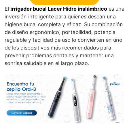
El
irrigador bucal Lacer Hidro inalámbrico
es una
inversión inteligente para quienes desean una
higiene bucal completa y eficaz. Su combinación
de diseño ergonómico, portabilidad, potencia
regulable y facilidad de uso lo convierten en uno
de los dispositivos más recomendados para
prevenir problemas dentales y mantener una
sonrisa saludable en el largo plazo.