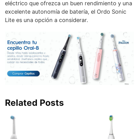
eléctrico que ofrezca un buen rendimiento y una
excelente autonomía de batería, el Ordo Sonic
Lite es una opción a considerar.
Related Posts