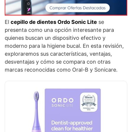
El
cepillo de dientes Ordo Sonic Lite
se
presenta como una opción interesante para
quienes buscan un dispositivo efectivo y
moderno para la higiene bucal. En esta revisión,
exploraremos sus características, ventajas,
desventajas y cómo se compara con otras
marcas reconocidas como Oral-B y Sonicare.