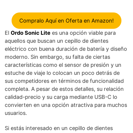
Compralo Aquí en Oferta en Amazon!
El
Ordo Sonic Lite
es una opción viable para
aquellos que buscan un cepillo de dientes
eléctrico con buena duración de batería y diseño
moderno. Sin embargo, su falta de ciertas
características como el sensor de presión y un
estuche de viaje lo colocan un poco detrás de
sus competidores en términos de funcionalidad
completa. A pesar de estos detalles, su relación
calidad-precio y su carga mediante USB-C lo
convierten en una opción atractiva para muchos
usuarios.
Si estás interesado en un cepillo de dientes