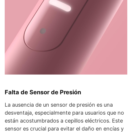
Falta de Sensor de Presión
La ausencia de un sensor de presión es una
desventaja, especialmente para usuarios que no
están acostumbrados a cepillos eléctricos. Este
sensor es crucial para evitar el daño en encías y