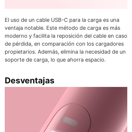
El uso de un cable USB-C para la carga es una
ventaja notable. Este método de carga es más
moderno y facilita la reposición del cable en caso
de pérdida, en comparación con los cargadores
propietarios. Además, elimina la necesidad de un
soporte de carga, lo que ahorra espacio.
Desventajas