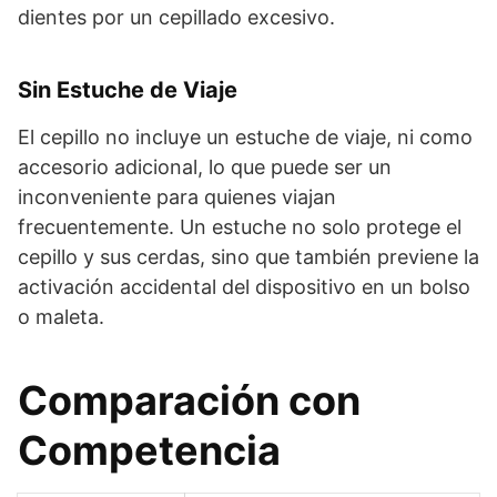
dientes por un cepillado excesivo.
Sin Estuche de Viaje
El cepillo no incluye un estuche de viaje, ni como
accesorio adicional, lo que puede ser un
inconveniente para quienes viajan
frecuentemente. Un estuche no solo protege el
cepillo y sus cerdas, sino que también previene la
activación accidental del dispositivo en un bolso
o maleta.
Comparación con
Competencia