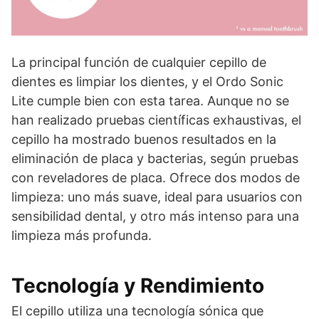
La principal función de cualquier cepillo de
dientes es limpiar los dientes, y el Ordo Sonic
Lite cumple bien con esta tarea. Aunque no se
han realizado pruebas científicas exhaustivas, el
cepillo ha mostrado buenos resultados en la
eliminación de placa y bacterias, según pruebas
con reveladores de placa. Ofrece dos modos de
limpieza: uno más suave, ideal para usuarios con
sensibilidad dental, y otro más intenso para una
limpieza más profunda.
Tecnología y Rendimiento
El cepillo utiliza una tecnología sónica que