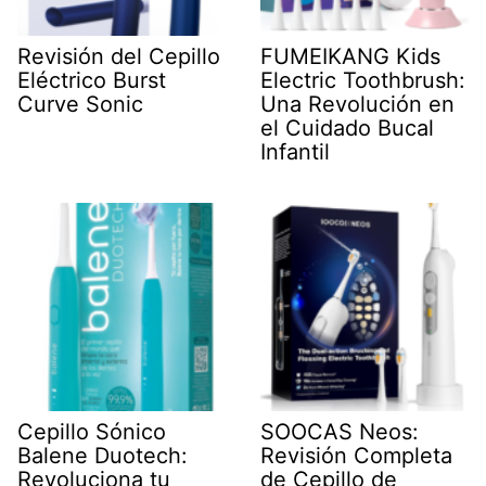
Revisión del Cepillo
FUMEIKANG Kids
Eléctrico Burst
Electric Toothbrush:
Curve Sonic
Una Revolución en
el Cuidado Bucal
Infantil
Cepillo Sónico
SOOCAS Neos:
Balene Duotech:
Revisión Completa
Revoluciona tu
de Cepillo de