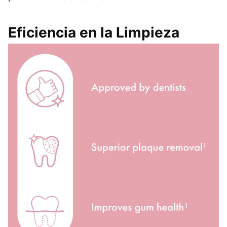
Eficiencia en la Limpieza