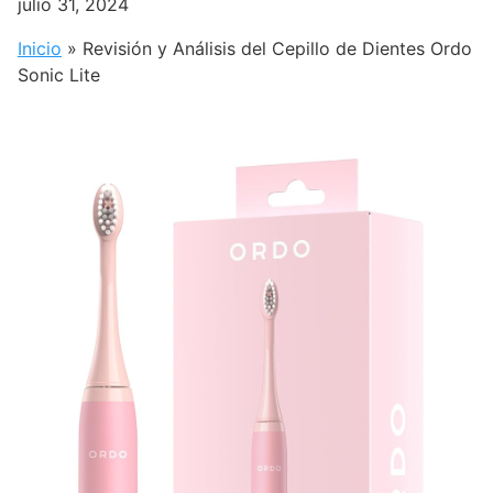
julio 31, 2024
Inicio
»
Revisión y Análisis del Cepillo de Dientes Ordo
Sonic Lite