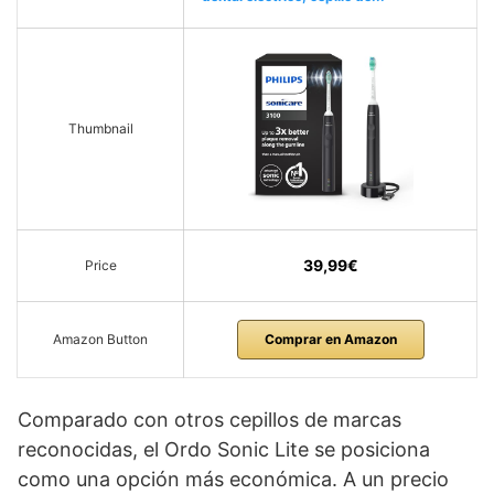
Thumbnail
39,99€
Price
Amazon Button
Comprar en Amazon
Comparado con otros cepillos de marcas
reconocidas, el Ordo Sonic Lite se posiciona
como una opción más económica. A un precio