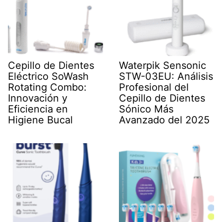
Cepillo de Dientes
Waterpik Sensonic
Eléctrico SoWash
STW-03EU: Análisis
Rotating Combo:
Profesional del
Innovación y
Cepillo de Dientes
Eficiencia en
Sónico Más
Higiene Bucal
Avanzado del 2025