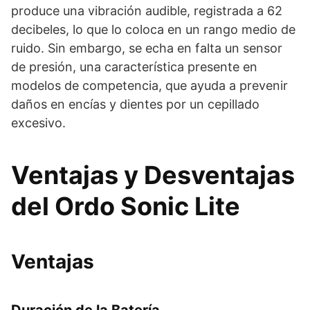
produce una vibración audible, registrada a 62
decibeles, lo que lo coloca en un rango medio de
ruido. Sin embargo, se echa en falta un sensor
de presión, una característica presente en
modelos de competencia, que ayuda a prevenir
daños en encías y dientes por un cepillado
excesivo.
Ventajas y Desventajas
del Ordo Sonic Lite
Ventajas