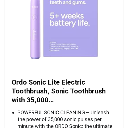
Ordo Sonic Lite Electric
Toothbrush, Sonic Toothbrush
with 35,000…
POWERFUL SONIC CLEANING – Unleash
the power of 35,000 sonic pulses per
minute with the ORDO Sonic; the ultimate