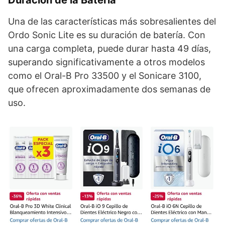
Duración de la Batería
Una de las características más sobresalientes del
Ordo Sonic Lite es su duración de batería. Con
una carga completa, puede durar hasta 49 días,
superando significativamente a otros modelos
como el Oral-B Pro 33500 y el Sonicare 3100,
que ofrecen aproximadamente dos semanas de
uso.