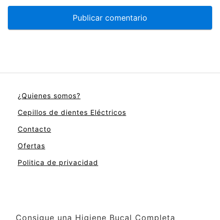
¿Quienes somos?
Cepillos de dientes Eléctricos
Contacto
Ofertas
Politica de privacidad
Consigue una Higiene Bucal Completa