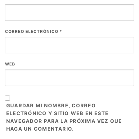
CORREO ELECTRÓNICO
*
WEB
GUARDAR MI NOMBRE, CORREO
ELECTRÓNICO Y SITIO WEB EN ESTE
NAVEGADOR PARA LA PRÓXIMA VEZ QUE
HAGA UN COMENTARIO.