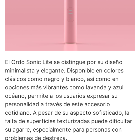
El Ordo Sonic Lite se distingue por su diseño
minimalista y elegante. Disponible en colores
clásicos como negro y blanco, así como en
opciones más vibrantes como lavanda y azul
océano, permite a los usuarios expresar su
personalidad a través de este accesorio
cotidiano. A pesar de su aspecto sofisticado, la
falta de superficies texturizadas puede dificultar
su agarre, especialmente para personas con
problemas de destreza.