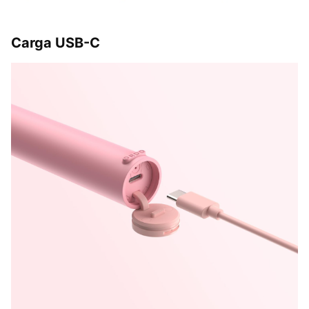
Carga USB-C