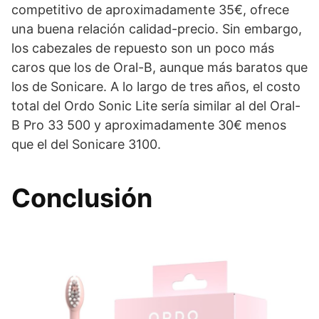
competitivo de aproximadamente 35€, ofrece
una buena relación calidad-precio. Sin embargo,
los cabezales de repuesto son un poco más
caros que los de Oral-B, aunque más baratos que
los de Sonicare. A lo largo de tres años, el costo
total del Ordo Sonic Lite sería similar al del Oral-
B Pro 33 500 y aproximadamente 30€ menos
que el del Sonicare 3100.
Conclusión