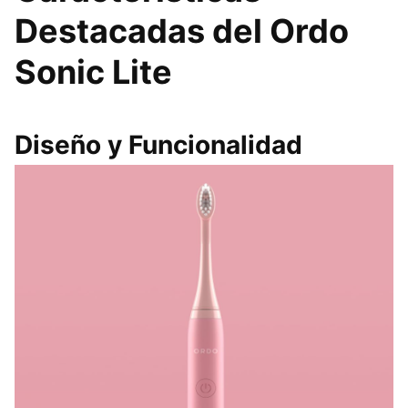
Destacadas del Ordo
Sonic Lite
Diseño y Funcionalidad