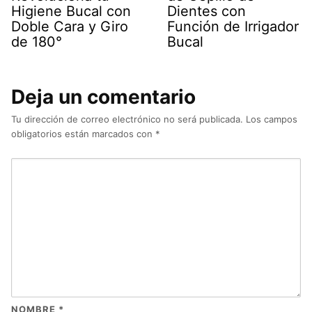
Higiene Bucal con
Dientes con
Doble Cara y Giro
Función de Irrigador
de 180°
Bucal
Deja un comentario
Tu dirección de correo electrónico no será publicada.
Los campos
obligatorios están marcados con
*
NOMBRE
*