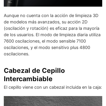
Aunque no cuenta con la acción de limpieza 3D
de modelos más avanzados, su acción 2D
(oscilación y rotación) es eficaz para la mayoría
de los usuarios. El modo de limpieza diaria utiliza
7600 oscilaciones, el modo sensible 7100
oscilaciones, y el modo sensitivo plus 4800
oscilaciones.
Cabezal de Cepillo
Intercambiable
El cepillo viene con un cabezal incluida en la caja: