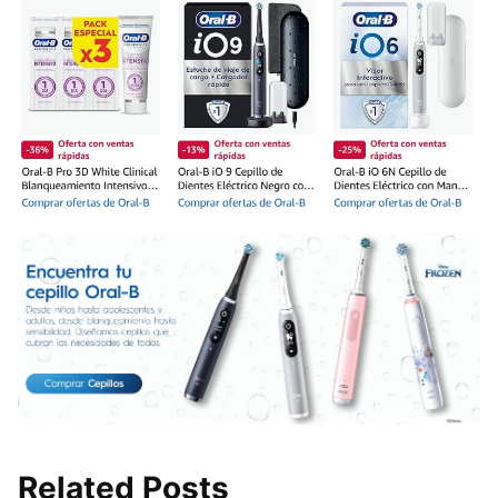
Related Posts