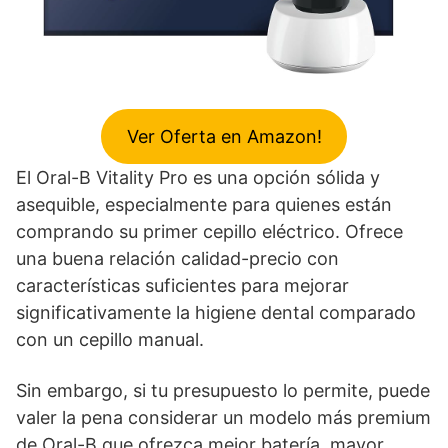
Ver Oferta en Amazon!
El Oral-B Vitality Pro es una opción sólida y
asequible, especialmente para quienes están
comprando su primer cepillo eléctrico. Ofrece
una buena relación calidad-precio con
características suficientes para mejorar
significativamente la higiene dental comparado
con un cepillo manual.
Sin embargo, si tu presupuesto lo permite, puede
valer la pena considerar un modelo más premium
de Oral-B que ofrezca mejor batería, mayor