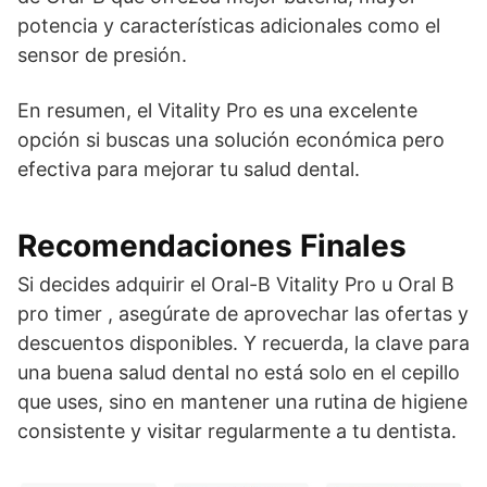
potencia y características adicionales como el
sensor de presión.
En resumen, el Vitality Pro es una excelente
opción si buscas una solución económica pero
efectiva para mejorar tu salud dental.
Recomendaciones Finales
Si decides adquirir el Oral-B Vitality Pro u Oral B
pro timer , asegúrate de aprovechar las ofertas y
descuentos disponibles. Y recuerda, la clave para
una buena salud dental no está solo en el cepillo
que uses, sino en mantener una rutina de higiene
consistente y visitar regularmente a tu dentista.