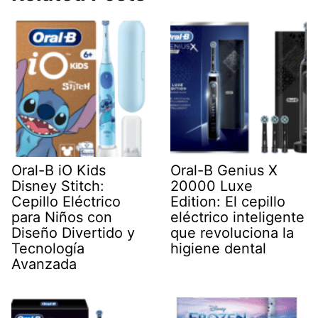
Oral-B iO Kids
Oral-B Genius X
Disney Stitch:
20000 Luxe
Cepillo Eléctrico
Edition: El cepillo
para Niños con
eléctrico inteligente
Diseño Divertido y
que revoluciona la
Tecnología
higiene dental
Avanzada