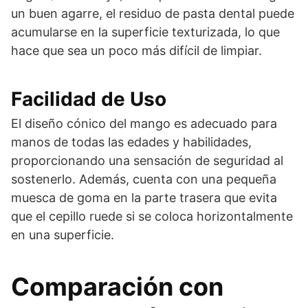
un buen agarre, el residuo de pasta dental puede
acumularse en la superficie texturizada, lo que
hace que sea un poco más difícil de limpiar.
Facilidad de Uso
El diseño cónico del mango es adecuado para
manos de todas las edades y habilidades,
proporcionando una sensación de seguridad al
sostenerlo. Además, cuenta con una pequeña
muesca de goma en la parte trasera que evita
que el cepillo ruede si se coloca horizontalmente
en una superficie.
Comparación con