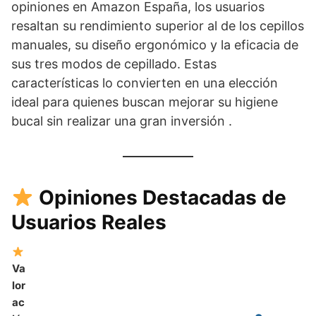
opiniones en Amazon España, los usuarios
resaltan su rendimiento superior al de los cepillos
manuales, su diseño ergonómico y la eficacia de
sus tres modos de cepillado. Estas
características lo convierten en una elección
ideal para quienes buscan mejorar su higiene
bucal sin realizar una gran inversión .
Opiniones Destacadas de
Usuarios Reales
Va
lor
ac