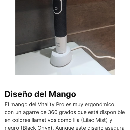
Diseño del Mango
El mango del Vitality Pro es muy ergonómico,
con un agarre de 360 grados que está disponible
en colores llamativos como lila (Lilac Mist) y
negro (Black Onyx). Aunque este diseño asegura