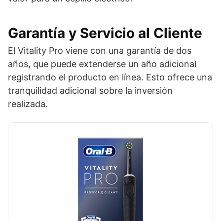
Garantía y Servicio al Cliente
El Vitality Pro viene con una garantía de dos
años, que puede extenderse un año adicional
registrando el producto en línea. Esto ofrece una
tranquilidad adicional sobre la inversión
realizada.