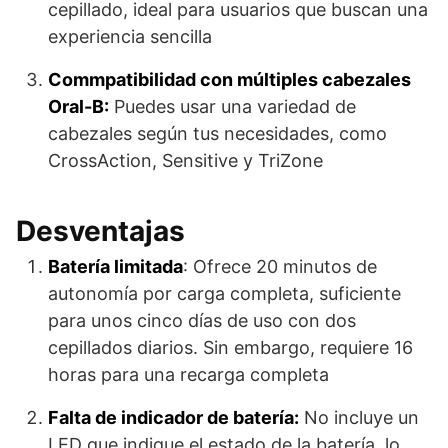
cepillado, ideal para usuarios que buscan una
experiencia sencilla
Commpatibilidad con múltiples cabezales
Oral-B:
Puedes usar una variedad de
cabezales según tus necesidades, como
CrossAction, Sensitive y TriZone
Desventajas
Batería limitada
: Ofrece 20 minutos de
autonomía por carga completa, suficiente
para unos cinco días de uso con dos
cepillados diarios. Sin embargo, requiere 16
horas para una recarga completa
Falta de indicador de batería:
No incluye un
LED que indique el estado de la batería, lo