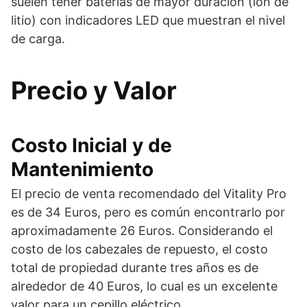
suelen tener baterías de mayor duración (ión de
litio) con indicadores LED que muestran el nivel
de carga.
Precio y Valor
Costo Inicial y de
Mantenimiento
El precio de venta recomendado del Vitality Pro
es de 34 Euros, pero es común encontrarlo por
aproximadamente 26 Euros. Considerando el
costo de los cabezales de repuesto, el costo
total de propiedad durante tres años es de
alrededor de 40 Euros, lo cual es un excelente
valor para un cepillo eléctrico.