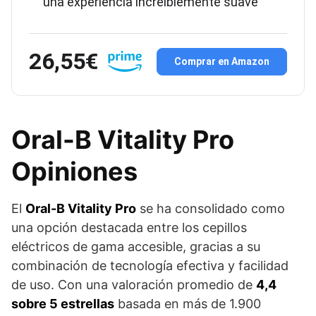
una experiencia increíblemente suave
26,55€
Comprar en Amazon
Oral-B Vitality Pro
Opiniones
El
Oral-B Vitality Pro
se ha consolidado como
una opción destacada entre los cepillos
eléctricos de gama accesible, gracias a su
combinación de tecnología efectiva y facilidad
de uso. Con una valoración promedio de
4,4
sobre 5 estrellas
basada en más de 1.900