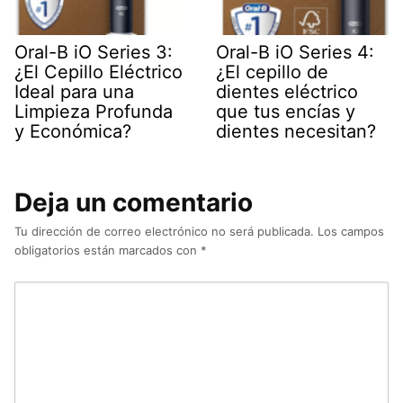
Oral-B iO Series 3:
Oral-B iO Series 4:
¿El Cepillo Eléctrico
¿El cepillo de
Ideal para una
dientes eléctrico
Limpieza Profunda
que tus encías y
y Económica?
dientes necesitan?
Deja un comentario
Tu dirección de correo electrónico no será publicada.
Los campos
obligatorios están marcados con
*