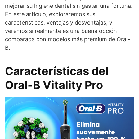
mejorar su higiene dental sin gastar una fortuna.
En este artículo, exploraremos sus
características, ventajas y desventajas, y
veremos si realmente es una buena opción
comparada con modelos más premium de Oral-
B.
Características del
Oral-B Vitality Pro