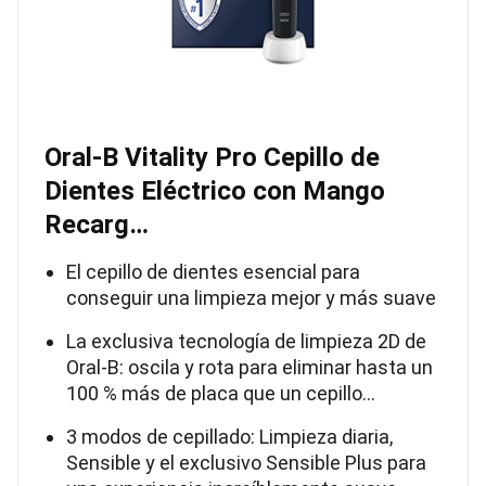
Oral-B Vitality Pro Cepillo de
Dientes Eléctrico con Mango
Recarg…
El cepillo de dientes esencial para
conseguir una limpieza mejor y más suave
La exclusiva tecnología de limpieza 2D de
Oral-B: oscila y rota para eliminar hasta un
100 % más de placa que un cepillo…
3 modos de cepillado: Limpieza diaria,
Sensible y el exclusivo Sensible Plus para