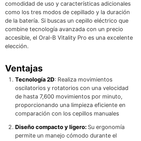
comodidad de uso y características adicionales
como los tres modos de cepillado y la duración
de la batería. Si buscas un cepillo eléctrico que
combine tecnología avanzada con un precio
accesible, el Oral-B Vitality Pro es una excelente
elección.
Ventajas
Tecnología 2D
: Realiza movimientos
oscilatorios y rotatorios con una velocidad
de hasta 7,600 movimientos por minuto,
proporcionando una limpieza eficiente en
comparación con los cepillos manuales​
Diseño compacto y ligero:
Su ergonomía
permite un manejo cómodo durante el