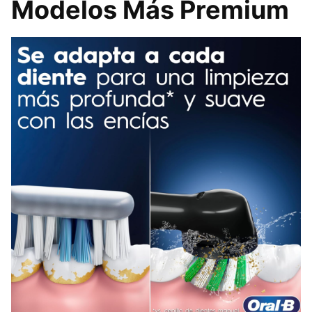
Modelos Más Premium