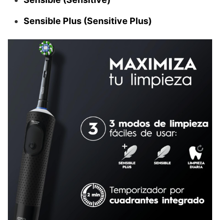
Sensible Plus (Sensitive Plus)