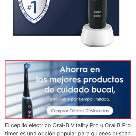
El cepillo eléctrico Oral-B Vitality Pro u Oral B Pro
timer es una opción popular para quienes buscan