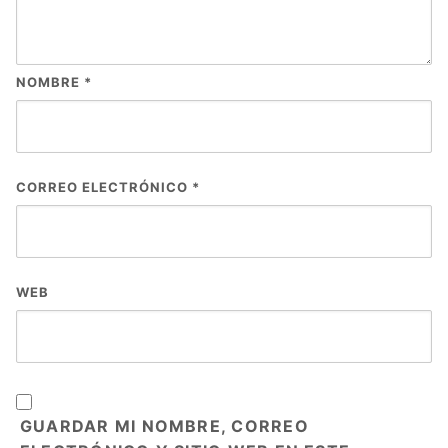
NOMBRE
*
CORREO ELECTRÓNICO
*
WEB
GUARDAR MI NOMBRE, CORREO