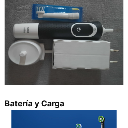
Batería y Carga