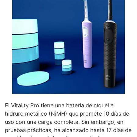
El Vitality Pro tiene una batería de níquel e
hidruro metálico (NiMH) que promete 10 días de
uso con una carga completa. Sin embargo, en
pruebas prácticas, ha alcanzado hasta 17 días de