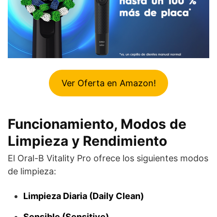
Ver Oferta en Amazon!
Funcionamiento, Modos de
Limpieza y Rendimiento
El Oral-B Vitality Pro ofrece los siguientes modos
de limpieza:
Limpieza Diaria (Daily Clean)
Sensible (Sensitive)