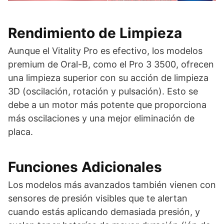
Rendimiento de Limpieza
Aunque el Vitality Pro es efectivo, los modelos
premium de Oral-B, como el Pro 3 3500, ofrecen
una limpieza superior con su acción de limpieza
3D (oscilación, rotación y pulsación). Esto se
debe a un motor más potente que proporciona
más oscilaciones y una mejor eliminación de
placa.
Funciones Adicionales
Los modelos más avanzados también vienen con
sensores de presión visibles que te alertan
cuando estás aplicando demasiada presión, y