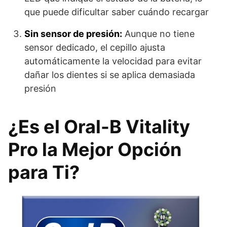
que puede dificultar saber cuándo recargar
Sin sensor de presión:
Aunque no tiene
sensor dedicado, el cepillo ajusta
automáticamente la velocidad para evitar
dañar los dientes si se aplica demasiada
presión
¿Es el Oral-B Vitality
Pro la Mejor Opción
para Ti?