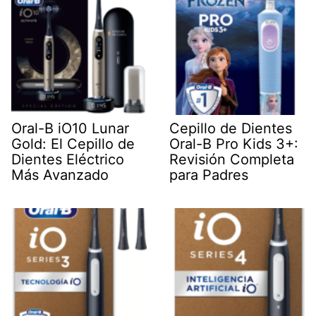
Oral-B iO10 Lunar
Cepillo de Dientes
Gold: El Cepillo de
Oral-B Pro Kids 3+:
Dientes Eléctrico
Revisión Completa
Más Avanzado
para Padres