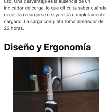
uso. Una desventaja es la ausencia de un
indicador de carga, lo que dificulta saber cuándo
necesita recargarse o si ya está completamente
cargado. La carga completa toma alrededor de
22 horas.
Diseño y Ergonomía