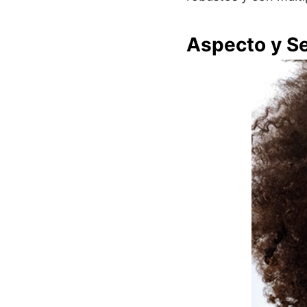
Aspecto y S