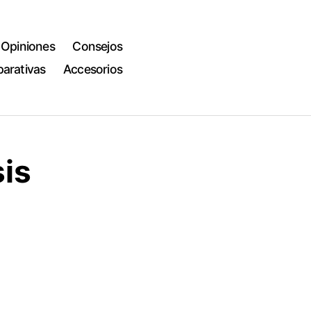
Opiniones
Consejos
arativas
Accesorios
sis