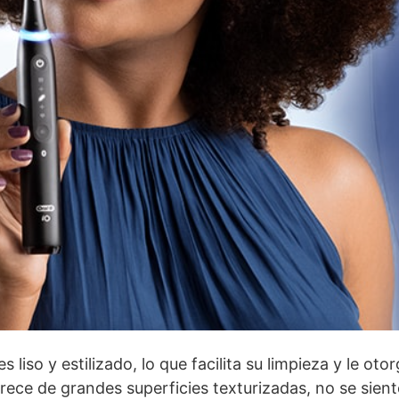
es liso y estilizado, lo que facilita su limpieza y le ot
ce de grandes superficies texturizadas, no se sient