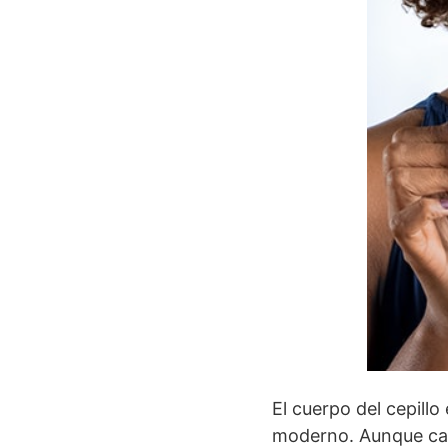
El cuerpo del cepillo 
moderno. Aunque care