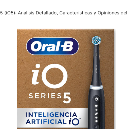
 5 (iO5): Análisis Detallado, Características y Opiniones del