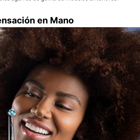
ensación en Mano