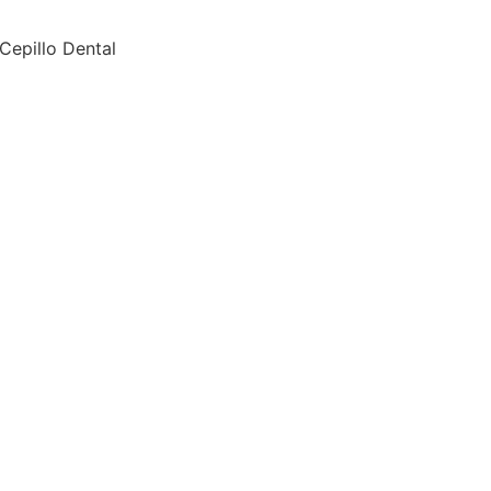
 Cepillo Dental