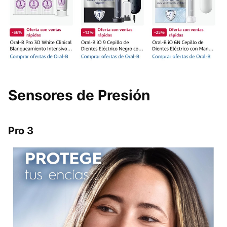
Sensores de Presión
Pro 3