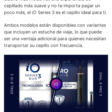
cepillado más suave y no te importa pagar un
poco más, el iO Series 3 es el cepillo ideal para ti.
Ambos modelos están disponibles con variantes
que incluyen un estuche de viaje, lo que puede
ser una ventaja adicional para quienes necesitan
transportar su cepillo con frecuencia.