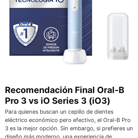
Recomendación Final Oral-B
Pro 3 vs iO Series 3 (iO3)
Para quienes buscan un cepillo de dientes
eléctrico económico pero efectivo, el Oral-B Pro
3 es la mejor opción. Sin embargo, si prefieres un
diseño más moderno, una experiencia de