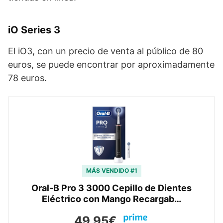
iO Series 3
El iO3, con un precio de venta al público de 80
euros, se puede encontrar por aproximadamente
78 euros.
MÁS VENDIDO #1
Oral-B Pro 3 3000 Cepillo de Dientes
Eléctrico con Mango Recargab…
49,95€