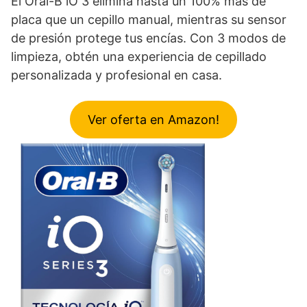
El Oral-B iO 3 elimina hasta un 100% más de
placa que un cepillo manual, mientras su sensor
de presión protege tus encías. Con 3 modos de
limpieza, obtén una experiencia de cepillado
personalizada y profesional en casa.
Ver oferta en Amazon!