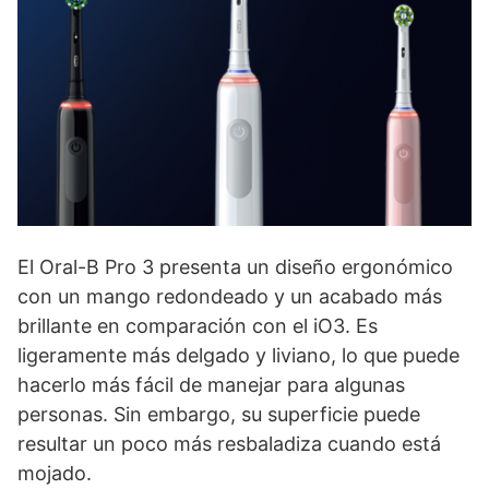
El Oral-B Pro 3 presenta un diseño ergonómico
con un mango redondeado y un acabado más
brillante en comparación con el iO3. Es
ligeramente más delgado y liviano, lo que puede
hacerlo más fácil de manejar para algunas
personas. Sin embargo, su superficie puede
resultar un poco más resbaladiza cuando está
mojado.