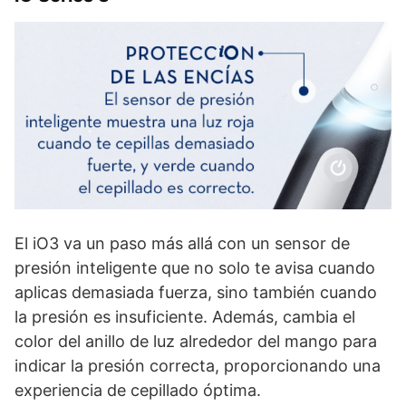
El iO3 va un paso más allá con un sensor de
presión inteligente que no solo te avisa cuando
aplicas demasiada fuerza, sino también cuando
la presión es insuficiente. Además, cambia el
color del anillo de luz alrededor del mango para
indicar la presión correcta, proporcionando una
experiencia de cepillado óptima.