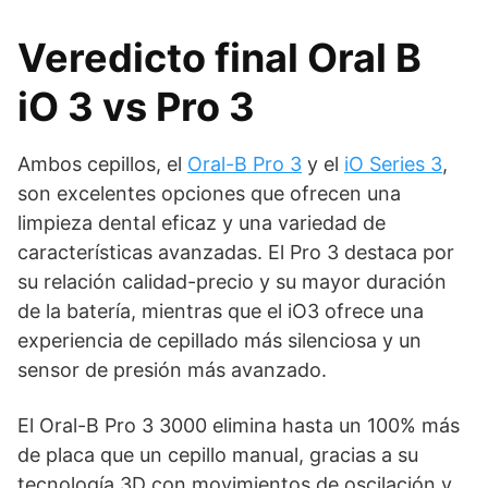
Veredicto final Oral B
iO 3 vs Pro 3
Ambos cepillos, el
Oral-B Pro 3
y el
iO Series 3
,
son excelentes opciones que ofrecen una
limpieza dental eficaz y una variedad de
características avanzadas. El Pro 3 destaca por
su relación calidad-precio y su mayor duración
de la batería, mientras que el iO3 ofrece una
experiencia de cepillado más silenciosa y un
sensor de presión más avanzado.
El Oral-B Pro 3 3000 elimina hasta un 100% más
de placa que un cepillo manual, gracias a su
tecnología 3D con movimientos de oscilación y