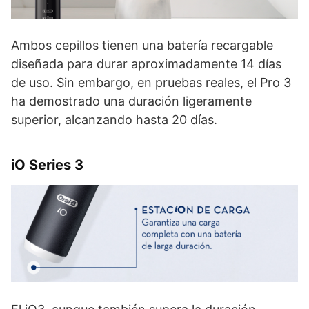
Ambos cepillos tienen una batería recargable
diseñada para durar aproximadamente 14 días
de uso. Sin embargo, en pruebas reales, el Pro 3
ha demostrado una duración ligeramente
superior, alcanzando hasta 20 días.
iO Series 3