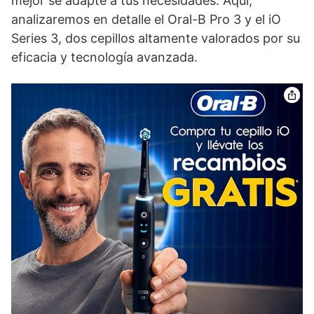
mejor se adapte a tus necesidades. Aquí,
analizaremos en detalle el Oral-B Pro 3 y el iO
Series 3, dos cepillos altamente valorados por su
eficacia y tecnología avanzada.