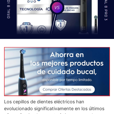
Los cepillos de dientes eléctricos han
evolucionado significativamente en los últimos