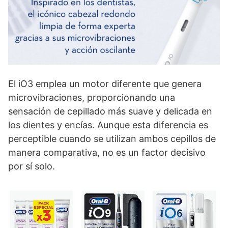
El iO3 emplea un motor diferente que genera
microvibraciones, proporcionando una
sensación de cepillado más suave y delicada en
los dientes y encías. Aunque esta diferencia es
perceptible cuando se utilizan ambos cepillos de
manera comparativa, no es un factor decisivo
por sí solo.