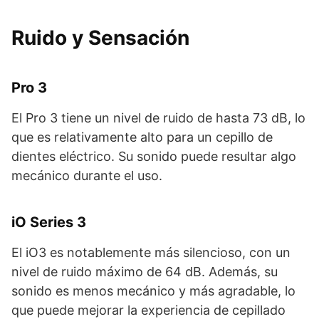
Ruido y Sensación
Pro 3
El Pro 3 tiene un nivel de ruido de hasta 73 dB, lo
que es relativamente alto para un cepillo de
dientes eléctrico. Su sonido puede resultar algo
mecánico durante el uso.
iO Series 3
El iO3 es notablemente más silencioso, con un
nivel de ruido máximo de 64 dB. Además, su
sonido es menos mecánico y más agradable, lo
que puede mejorar la experiencia de cepillado