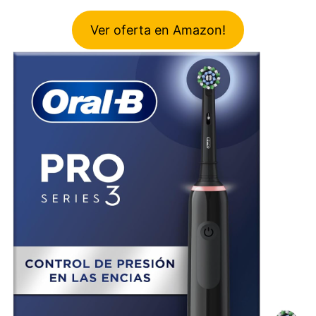
Ver oferta en Amazon!