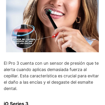
El Pro 3 cuenta con un sensor de presión que te
alerta cuando aplicas demasiada fuerza al
cepillar. Esta característica es crucial para evitar
el daño a las encías y el desgaste del esmalte
dental.
iO Series 3