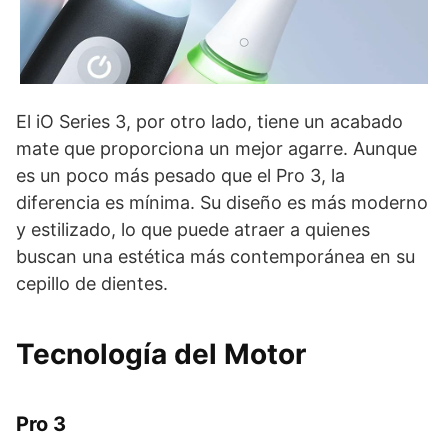
El iO Series 3, por otro lado, tiene un acabado
mate que proporciona un mejor agarre. Aunque
es un poco más pesado que el Pro 3, la
diferencia es mínima. Su diseño es más moderno
y estilizado, lo que puede atraer a quienes
buscan una estética más contemporánea en su
cepillo de dientes.
Tecnología del Motor
Pro 3