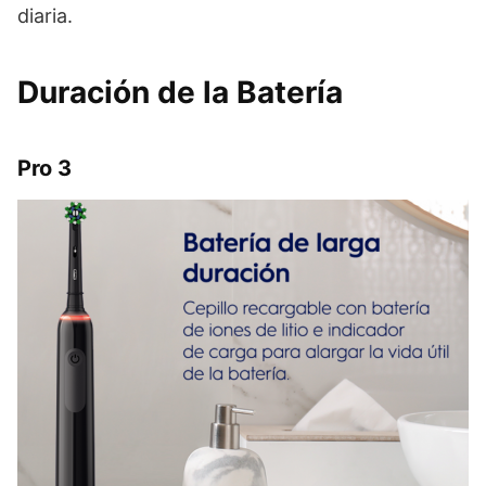
diaria.
Duración de la Batería
Pro 3