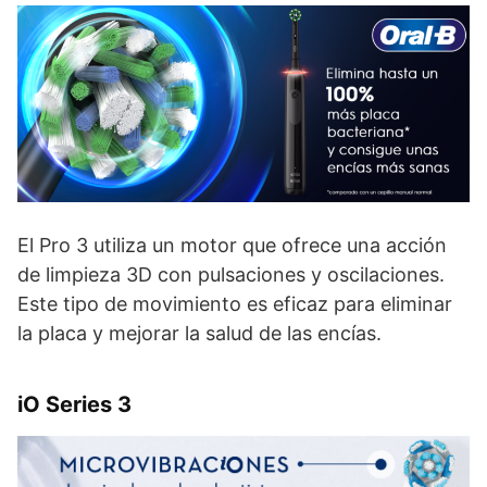
El Pro 3 utiliza un motor que ofrece una acción
de limpieza 3D con pulsaciones y oscilaciones.
Este tipo de movimiento es eficaz para eliminar
la placa y mejorar la salud de las encías.
iO Series 3