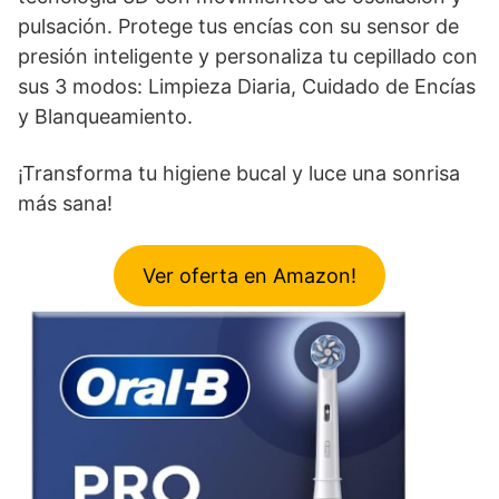
pulsación. Protege tus encías con su sensor de
presión inteligente y personaliza tu cepillado con
sus 3 modos: Limpieza Diaria, Cuidado de Encías
y Blanqueamiento.
¡Transforma tu higiene bucal y luce una sonrisa
más sana!
Ver oferta en Amazon!