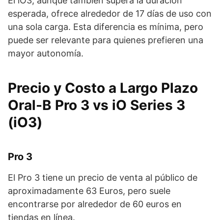
El iO3, aunque también supera la duración
esperada, ofrece alrededor de 17 días de uso con
una sola carga. Esta diferencia es mínima, pero
puede ser relevante para quienes prefieren una
mayor autonomía.
Precio y Costo a Largo Plazo
Oral-B Pro 3 vs iO Series 3
(iO3)
Pro 3
El Pro 3 tiene un precio de venta al público de
aproximadamente 63 Euros, pero suele
encontrarse por alrededor de 60 euros en
tiendas en línea.