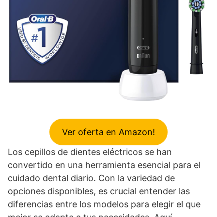
Ver oferta en Amazon!
Los cepillos de dientes eléctricos se han
convertido en una herramienta esencial para el
cuidado dental diario. Con la variedad de
opciones disponibles, es crucial entender las
diferencias entre los modelos para elegir el que