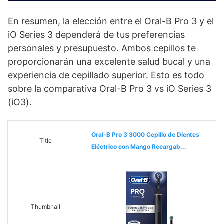
En resumen, la elección entre el Oral-B Pro 3 y el
iO Series 3 dependerá de tus preferencias
personales y presupuesto. Ambos cepillos te
proporcionarán una excelente salud bucal y una
experiencia de cepillado superior. Esto es todo
sobre la comparativa Oral-B Pro 3 vs iO Series 3
(iO3).
Oral-B Pro 3 3000 Cepillo de Dientes
Title
Eléctrico con Mango Recargab...
Thumbnail