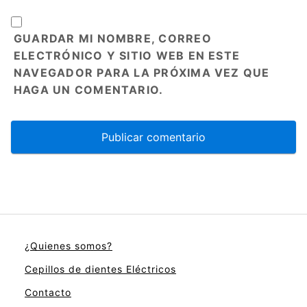
GUARDAR MI NOMBRE, CORREO
ELECTRÓNICO Y SITIO WEB EN ESTE
NAVEGADOR PARA LA PRÓXIMA VEZ QUE
HAGA UN COMENTARIO.
¿Quienes somos?
Cepillos de dientes Eléctricos
Contacto