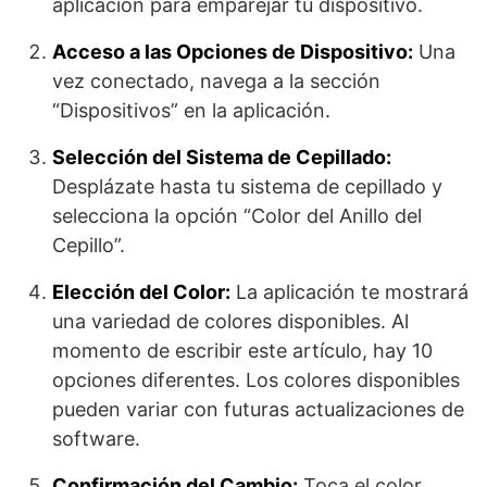
aplicación para emparejar tu dispositivo.
Acceso a las Opciones de Dispositivo:
Una
vez conectado, navega a la sección
“Dispositivos” en la aplicación.
Selección del Sistema de Cepillado:
Desplázate hasta tu sistema de cepillado y
selecciona la opción “Color del Anillo del
Cepillo”.
Elección del Color:
La aplicación te mostrará
una variedad de colores disponibles. Al
momento de escribir este artículo, hay 10
opciones diferentes. Los colores disponibles
pueden variar con futuras actualizaciones de
software.
Confirmación del Cambio:
Toca el color