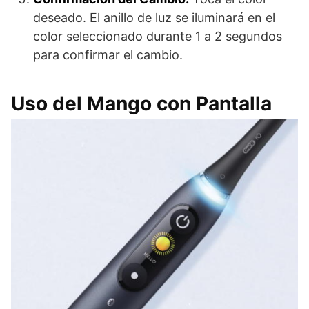
deseado. El anillo de luz se iluminará en el
color seleccionado durante 1 a 2 segundos
para confirmar el cambio.
Uso del Mango con Pantalla