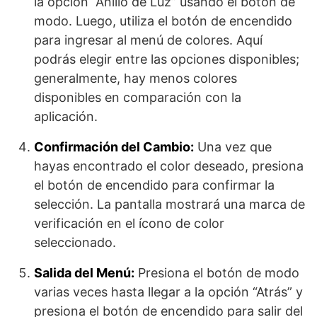
la opción “Anillo de Luz” usando el botón de
modo. Luego, utiliza el botón de encendido
para ingresar al menú de colores. Aquí
podrás elegir entre las opciones disponibles;
generalmente, hay menos colores
disponibles en comparación con la
aplicación.
Confirmación del Cambio:
Una vez que
hayas encontrado el color deseado, presiona
el botón de encendido para confirmar la
selección. La pantalla mostrará una marca de
verificación en el ícono de color
seleccionado.
Salida del Menú:
Presiona el botón de modo
varias veces hasta llegar a la opción “Atrás” y
presiona el botón de encendido para salir del