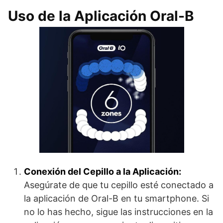
Uso de la Aplicación Oral-B
Conexión del Cepillo a la Aplicación:
Asegúrate de que tu cepillo esté conectado a
la aplicación de Oral-B en tu smartphone. Si
no lo has hecho, sigue las instrucciones en la