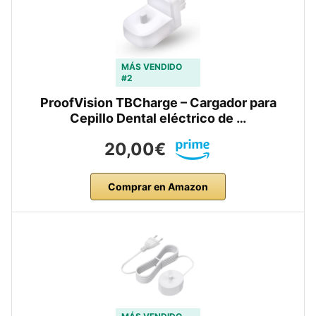
MÁS VENDIDO
#2
ProofVision TBCharge – Cargador para
Cepillo Dental eléctrico de …
20,00€
Comprar en Amazon