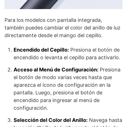
Para los modelos con pantalla integrada,
también puedes cambiar el color del anillo de luz
directamente desde el mango del cepillo.
Encendido del Cepillo:
Presiona el botón de
encendido o levanta el cepillo para activarlo.
Acceso al Menú de Configuración:
Presiona
el botón de modo varias veces hasta que
aparezca el ícono de configuración en la
pantalla. Luego, presiona el botón de
encendido para ingresar al menú de
configuración.
Selección del Color del Anillo:
Navega hasta