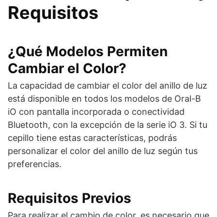
Requisitos
¿Qué Modelos Permiten
Cambiar el Color?
La capacidad de cambiar el color del anillo de luz
está disponible en todos los modelos de Oral-B
iO con pantalla incorporada o conectividad
Bluetooth, con la excepción de la serie iO 3. Si tu
cepillo tiene estas características, podrás
personalizar el color del anillo de luz según tus
preferencias.
Requisitos Previos
Para realizar el cambio de color, es necesario que