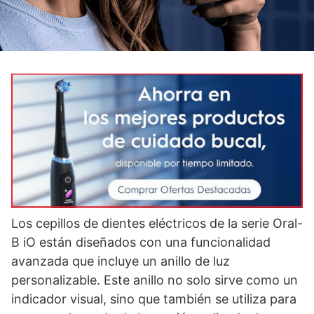
Los cepillos de dientes eléctricos de la serie Oral-
B iO están diseñados con una funcionalidad
avanzada que incluye un anillo de luz
personalizable. Este anillo no solo sirve como un
indicador visual, sino que también se utiliza para