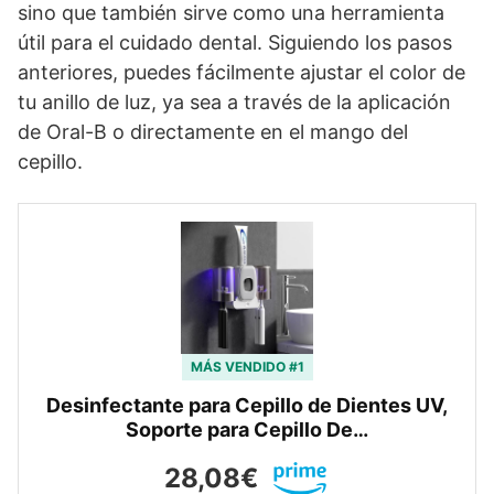
sino que también sirve como una herramienta
útil para el cuidado dental. Siguiendo los pasos
anteriores, puedes fácilmente ajustar el color de
tu anillo de luz, ya sea a través de la aplicación
de Oral-B o directamente en el mango del
cepillo.
MÁS VENDIDO #1
Desinfectante para Cepillo de Dientes UV,
Soporte para Cepillo De…
28,08€