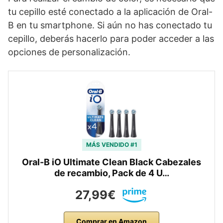
tu cepillo esté conectado a la aplicación de Oral-
B en tu smartphone. Si aún no has conectado tu
cepillo, deberás hacerlo para poder acceder a las
opciones de personalización.
MÁS VENDIDO #1
Oral-B iO Ultimate Clean Black Cabezales
de recambio, Pack de 4 U…
27,99€
Comprar en Amazon