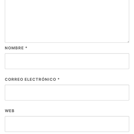
NOMBRE
*
CORREO ELECTRÓNICO
*
WEB