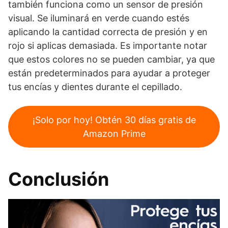
también funciona como un sensor de presión
visual. Se iluminará en verde cuando estés
aplicando la cantidad correcta de presión y en
rojo si aplicas demasiada. Es importante notar
que estos colores no se pueden cambiar, ya que
están predeterminados para ayudar a proteger
tus encías y dientes durante el cepillado.
¡Solo por hoy! Obtén 30 días gratis de
Amazon Prime
Conclusión