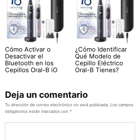
Cómo Activar o
¿Cómo Identificar
Desactivar el
Qué Modelo de
Bluetooth en los
Cepillo Eléctrico
Cepillos Oral-B iO
Oral-B Tienes?
Deja un comentario
Tu dirección de correo electrónico no será publicada.
Los campos
obligatorios están marcados con
*