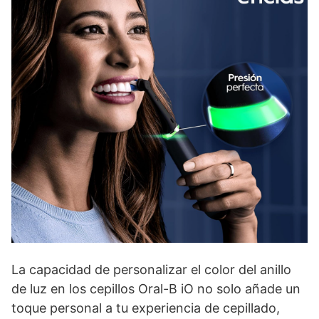
La capacidad de personalizar el color del anillo
de luz en los cepillos Oral-B iO no solo añade un
toque personal a tu experiencia de cepillado,