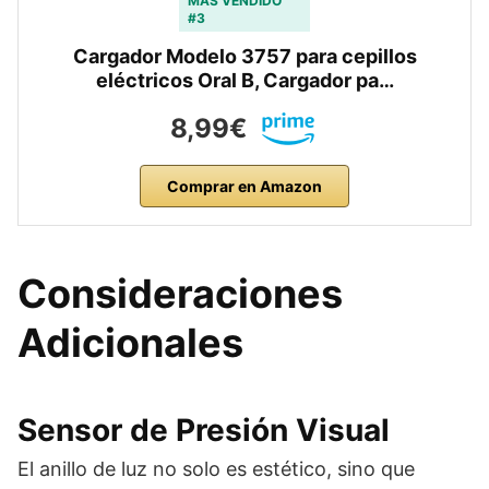
MÁS VENDIDO
#3
Cargador Modelo 3757 para cepillos
eléctricos Oral B, Cargador pa…
8,99€
Comprar en Amazon
Consideraciones
Adicionales
Sensor de Presión Visual
El anillo de luz no solo es estético, sino que