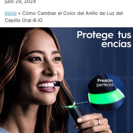
julio 29, 2024
Inicio
»
Cómo Cambiar el Color del Anillo de Luz del
Cepillo Oral-B iO