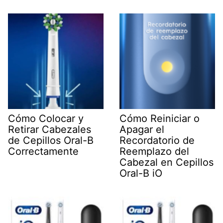
Cómo Colocar y
Cómo Reiniciar o
Retirar Cabezales
Apagar el
de Cepillos Oral-B
Recordatorio de
Correctamente
Reemplazo del
Cabezal en Cepillos
Oral-B iO