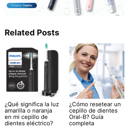
Related Posts
¿Qué significa la luz
¿Cómo resetear un
amarilla o naranja
cepillo de dientes
en mi cepillo de
Oral-B? Guía
dientes eléctrico?
completa