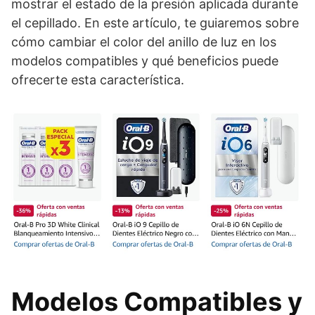
mostrar el estado de la presión aplicada durante
el cepillado. En este artículo, te guiaremos sobre
cómo cambiar el color del anillo de luz en los
modelos compatibles y qué beneficios puede
ofrecerte esta característica.
Modelos Compatibles y