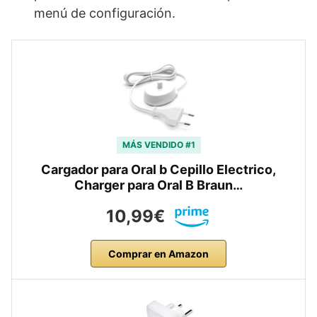
menú de configuración.
MÁS VENDIDO #1
Cargador para Oral b Cepillo Electrico,
Charger para Oral B Braun…
10,99€
Comprar en Amazon