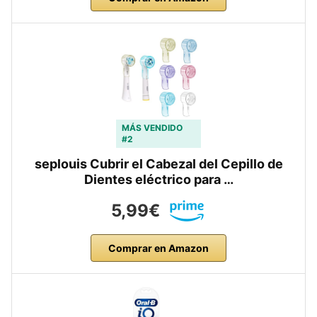
MÁS VENDIDO
#2
seplouis Cubrir el Cabezal del Cepillo de
Dientes eléctrico para …
5,99€
Comprar en Amazon