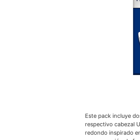
Este pack incluye do
respectivo cabezal U
redondo inspirado e