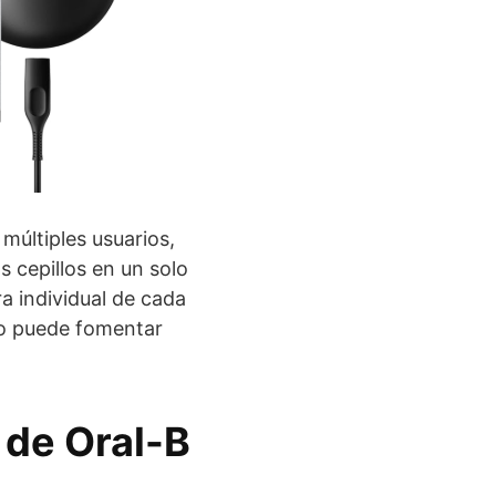
múltiples usuarios,
s cepillos en un solo
a individual de cada
do puede fomentar
 de Oral-B