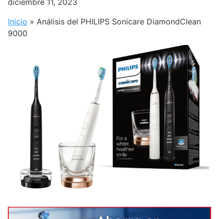
diciembre 11, 2023
Inicio
»
Análisis del PHILIPS Sonicare DiamondClean
9000