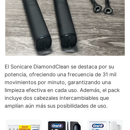
El Sonicare DiamondClean se destaca por su
potencia, ofreciendo una frecuencia de 31 mil
movimientos por minuto, garantizando una
limpieza efectiva en cada uso. Además, el pack
incluye dos cabezales intercambiables que
amplían aún más sus posibilidades de uso.