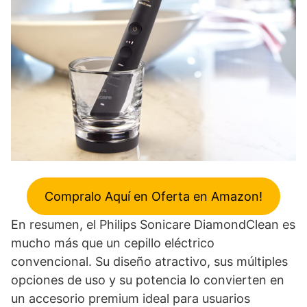
Compralo Aquí en Oferta en Amazon!
En resumen, el Philips Sonicare DiamondClean es
mucho más que un cepillo eléctrico
convencional. Su diseño atractivo, sus múltiples
opciones de uso y su potencia lo convierten en
un accesorio premium ideal para usuarios