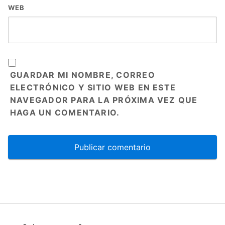
WEB
GUARDAR MI NOMBRE, CORREO
ELECTRÓNICO Y SITIO WEB EN ESTE
NAVEGADOR PARA LA PRÓXIMA VEZ QUE
HAGA UN COMENTARIO.