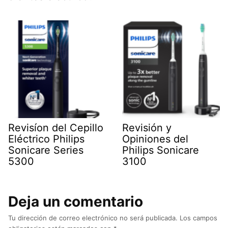
Revisíon del Cepillo
Revisión y
Eléctrico Philips
Opiniones del
Sonicare Series
Philips Sonicare
5300
3100
Deja un comentario
Tu dirección de correo electrónico no será publicada.
Los campos