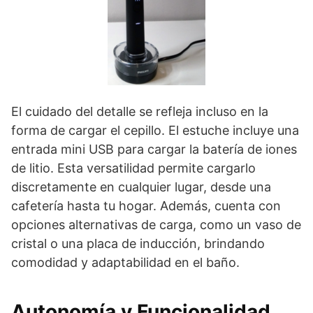
El cuidado del detalle se refleja incluso en la
forma de cargar el cepillo. El estuche incluye una
entrada mini USB para cargar la batería de iones
de litio. Esta versatilidad permite cargarlo
discretamente en cualquier lugar, desde una
cafetería hasta tu hogar. Además, cuenta con
opciones alternativas de carga, como un vaso de
cristal o una placa de inducción, brindando
comodidad y adaptabilidad en el baño.
Autonomía y Funcionalidad