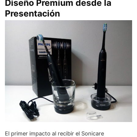
Diseño Premium desde la
Presentación
El primer impacto al recibir el Sonicare