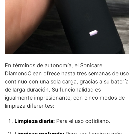
En términos de autonomía, el Sonicare
DiamondClean ofrece hasta tres semanas de uso
continuo con una sola carga, gracias a su batería
de larga duración. Su funcionalidad es
igualmente impresionante, con cinco modos de
limpieza diferentes:
Limpieza diaria:
Para el uso cotidiano.
Limpieza profunda:
Para una limpieza más