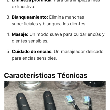
exhaustiva.
Blanqueamiento:
Elimina manchas
superficiales y blanquea los dientes.
Masaje:
Un modo suave para cuidar encías y
dientes sensibles.
Cuidado de encías:
Un masajeador delicado
para encías sensibles.
Características Técnicas