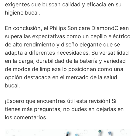
exigentes que buscan calidad y eficacia en su
higiene bucal.
En conclusión, el Philips Sonicare DiamondClean
supera las expectativas como un cepillo eléctrico
de alto rendimiento y diseño elegante que se
adapta a diferentes necesidades. Su versatilidad
en la carga, durabilidad de la batería y variedad
de modos de limpieza lo posicionan como una
opción destacada en el mercado de la salud
bucal.
¡Espero que encuentres útil esta revisión! Si
tienes más preguntas, no dudes en dejarlas en
los comentarios.