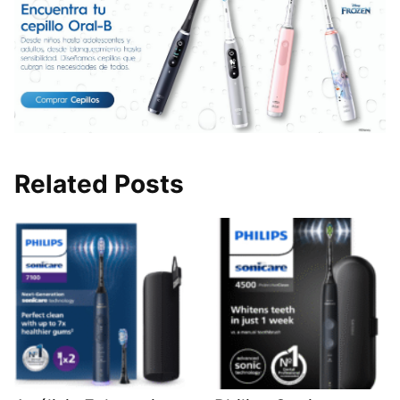
Related Posts