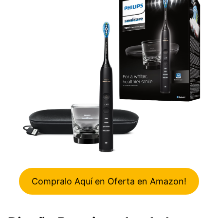
Compralo Aquí en Oferta en Amazon!