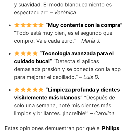
y suavidad. El modo blanqueamiento es
espectacular.” –
Verónica
“Muy contenta con la compra”
“Todo está muy bien, es el segundo que
compro. Vale cada euro.” –
María J.
“Tecnología avanzada para el
cuidado bucal”
“Detecta si aplicas
demasiada presión y se conecta con la app
para mejorar el cepillado.” –
Luis D.
“Limpieza profunda y dientes
visiblemente más blancos”
“Después de
solo una semana, noté mis dientes más
limpios y brillantes. ¡Increíble!” –
Carolina
Estas opiniones demuestran por qué el
Philips