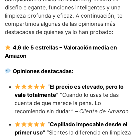
diseño elegante, funciones inteligentes y una
limpieza profunda y eficaz. A continuación, te
compartimos algunas de las opiniones más
destacadas de quienes ya lo han probado:
4,6 de 5 estrellas – Valoración media en
Amazon
Opiniones destacadas:
“El precio es elevado, pero lo
vale totalmente”
“Cuando lo usas te das
cuenta de que merece la pena. Lo
recomiendo sin dudar.” –
Cliente de Amazon
“Cepillado impecable desde el
primer uso”
“Sientes la diferencia en limpieza