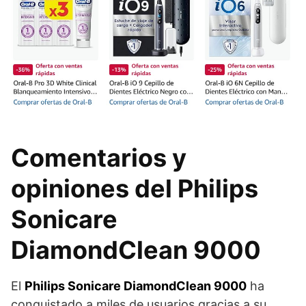
Comentarios y
opiniones del Philips
Sonicare
DiamondClean 9000
El
Philips Sonicare DiamondClean 9000
ha
conquistado a miles de usuarios gracias a su