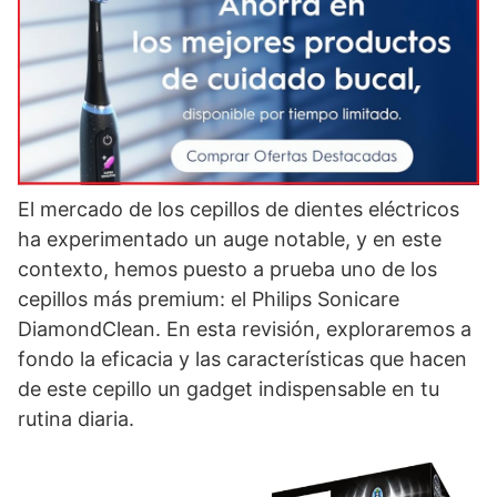
El mercado de los cepillos de dientes eléctricos
ha experimentado un auge notable, y en este
contexto, hemos puesto a prueba uno de los
cepillos más premium: el Philips Sonicare
DiamondClean. En esta revisión, exploraremos a
fondo la eficacia y las características que hacen
de este cepillo un gadget indispensable en tu
rutina diaria.