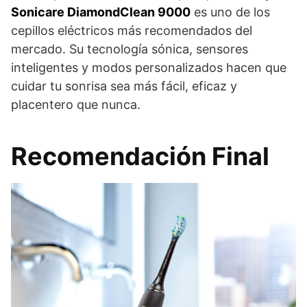
Sonicare DiamondClean 9000
es uno de los
cepillos eléctricos más recomendados del
mercado. Su tecnología sónica, sensores
inteligentes y modos personalizados hacen que
cuidar tu sonrisa sea más fácil, eficaz y
placentero que nunca.
Recomendación Final