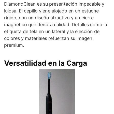
DiamondClean es su presentación impecable y
lujosa. El cepillo viene alojado en un estuche
rígido, con un diseño atractivo y un cierre
magnético que denota calidad. Detalles como la
etiqueta de tela en un lateral y la elección de
colores y materiales refuerzan su imagen
premium.
Versatilidad en la Carga