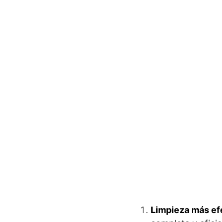
Limpieza más ef