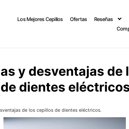
Los Mejores Cepillos
Ofertas
Reseñas
Comp
as y desventajas de 
 de dientes eléctrico
sventajas de los cepillos de dientes eléctricos.