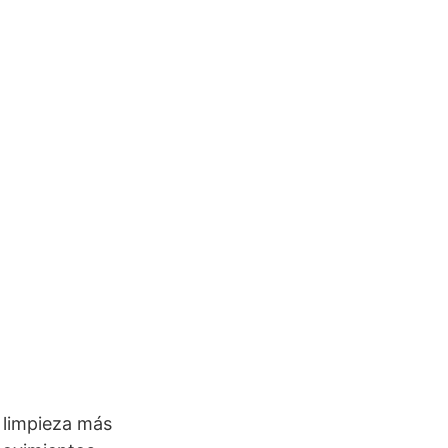
a limpieza más